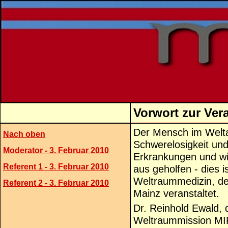
Vorwort zur Ver
Der Mensch im Weltal
Nach oben
Schwerelosigkeit und I
Moderator - 3. Februar 2010
Erkrankungen und wi
Referent 1 - 3. Februar 2010
aus geholfen - dies 
Weltraummedizin, de
Referent 2 - 3. Februar 2010
Mainz veranstaltet.
Dr. Reinhold Ewald, 
Weltraummission
MI