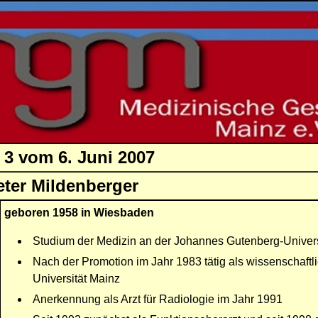
 3 vom 6. Juni 2007
eter Mildenberger
geboren 1958 in Wiesbaden
Studium der Medizin an der Johannes Gutenberg-Univers
Nach der Promotion im Jahr 1983 tätig als wissenschaftlic
Universität Mainz
Anerkennung als Arzt für Radiologie im Jahr 1991