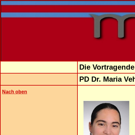
Die Vortragende
PD Dr. Maria Ve
Nach oben