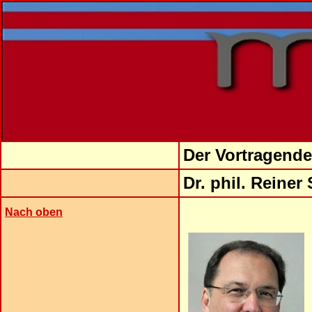
Der Vortragende
Dr.
phil. Reiner
Nach oben