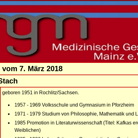
 vom 7. März 2018
 Stach
geboren 1951 in Rochlitz/Sachsen.
1957 - 1969 Volksschule und Gymnasium in Pforzheim
1971 - 1979 Studium von Philosophie, Mathematik und Li
1985 Promotion in Literaturwissenschaft (Titel: Kafkas e
Weiblichen)