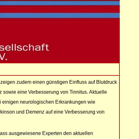
eigen zudem einen günstigen Einfluss auf Blutdruck
 sowie eine Verbesserung von Tinnitus. Aktuelle
i einigen neurologischen Erkrankungen wie
arkinson und Demenz auf eine Verbesserung von
dass ausgewiesene Experten den aktuellen