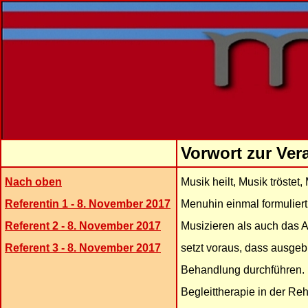
Vorwort zur Ver
Nach oben
Musik heilt, Musik tröstet
Referentin 1 - 8. November 2017
Menuhin einmal formuliert
Referent 2 - 8. November 2017
Musizieren als auch das 
Referent 3 - 8. November 2017
setzt voraus, dass ausgebi
Behandlung durchführen. 
Begleittherapie in der Reh